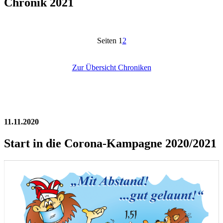
Chronik 2021
Seiten
1
2
Zur Übersicht Chroniken
11.11.2020
Start in die Corona-Kampagne 2020/2021