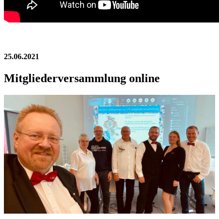
25.06.2021
Mitgliederversammlung online