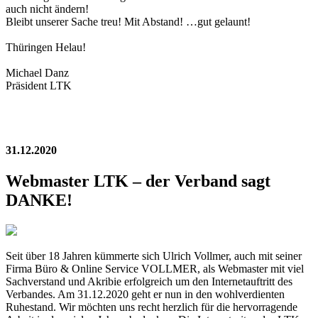
auch nicht ändern!
Bleibt unserer Sache treu! Mit Abstand! …gut gelaunt!
Thüringen Helau!
Michael Danz
Präsident LTK
31.12.2020
Webmaster LTK – der Verband sagt
DANKE!
Seit über 18 Jahren kümmerte sich Ulrich Vollmer, auch mit seiner
Firma Büro & Online Service VOLLMER, als Webmaster mit viel
Sachverstand und Akribie erfolgreich um den Internetauftritt des
Verbandes. Am 31.12.2020 geht er nun in den wohlverdienten
Ruhestand. Wir möchten uns recht herzlich für die hervorragende